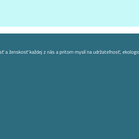
osť a ženskosť každej z nás a pritom myslí na udržateľnosť, ekolo