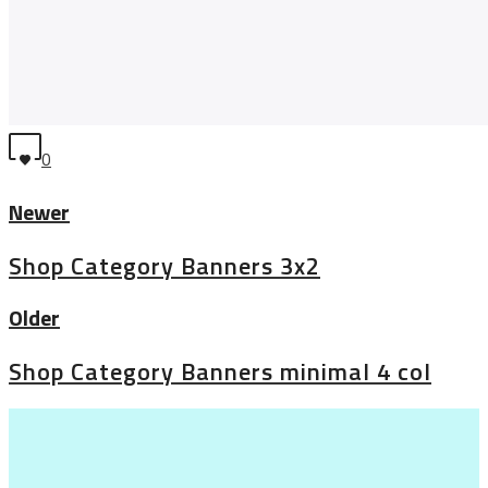
0
Newer
Shop Category Banners 3x2
Older
Shop Category Banners minimal 4 col