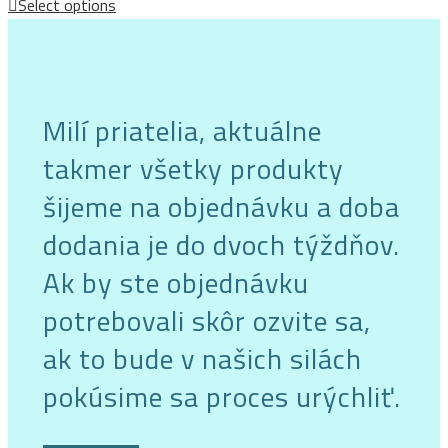
Select options
Milí priatelia, aktuálne
takmer všetky produkty
šijeme na objednávku a doba
dodania je do dvoch týždňov.
Ak by ste objednávku
potrebovali skôr ozvite sa,
ak to bude v našich silách
pokúsime sa proces urýchliť.