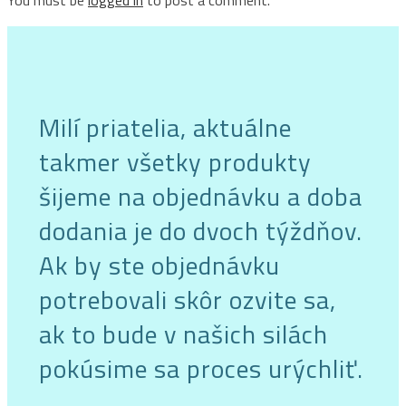
Milí priatelia, aktuálne
takmer všetky produkty
šijeme na objednávku a doba
dodania je do dvoch týždňov.
Ak by ste objednávku
potrebovali skôr ozvite sa,
ak to bude v našich silách
pokúsime sa proces urýchliť.