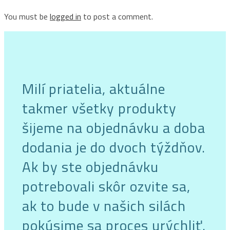
You must be
logged in
to post a comment.
Milí priatelia, aktuálne
takmer všetky produkty
šijeme na objednávku a doba
dodania je do dvoch týždňov.
Ak by ste objednávku
potrebovali skôr ozvite sa,
ak to bude v našich silách
pokúsime sa proces urýchliť.