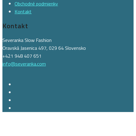
Obchodné podmienky
Kontakt
Kontakt
Severanka Slow Fashion
Oravská Jasenica 497, 029 64 Slovensko
+421 948 407 651
info@severanka.com